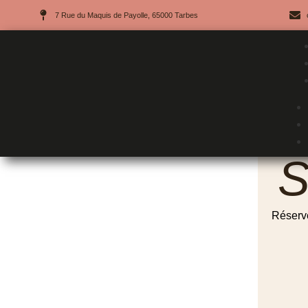
7 Rue du Maquis de Payolle, 65000 Tarbes
S
Réserve