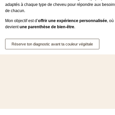
adaptés à chaque type de cheveu pour répondre aux besoins
de chacun.
Mon objectif est d’
offrir une expérience personnalisée
, où
devient
une parenthèse de bien-être
.
Réserve ton diagnostic avant ta couleur végétale