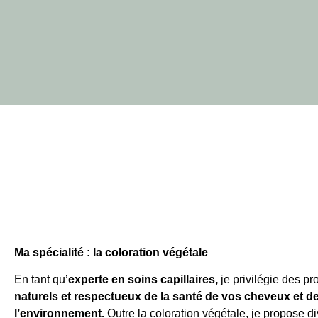
Ma spécialité : la coloration végétale
En tant qu’
experte en soins capillaires,
je privilégie des pr
naturels et respectueux de la santé de vos cheveux et d
l’environnement.
Outre la coloration végétale, je propose di