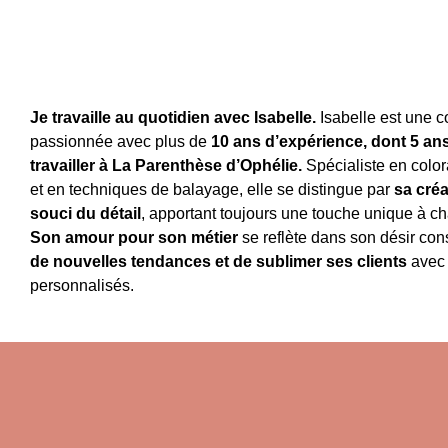
Je travaille au quotidien avec Isabelle.
Isabelle est une c
passionnée avec plus de
10 ans d’expérience, dont 5 an
travailler à La Parenthèse d’Ophélie.
Spécialiste en color
et en techniques de balayage, elle se distingue par
sa créa
souci du détail
, apportant toujours une touche unique à ch
Son amour pour son métier
se reflète dans son désir con
de nouvelles tendances et de sublimer ses clients
avec 
personnalisés.