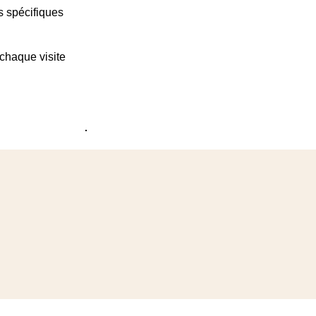
 spécifiques
 chaque visite